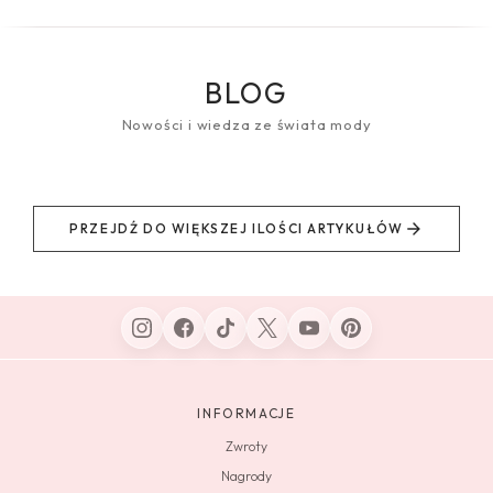
BLOG
Nowości i wiedza ze świata mody
PRZEJDŹ DO WIĘKSZEJ ILOŚCI ARTYKUŁÓW
INFORMACJE
Zwroty
Nagrody