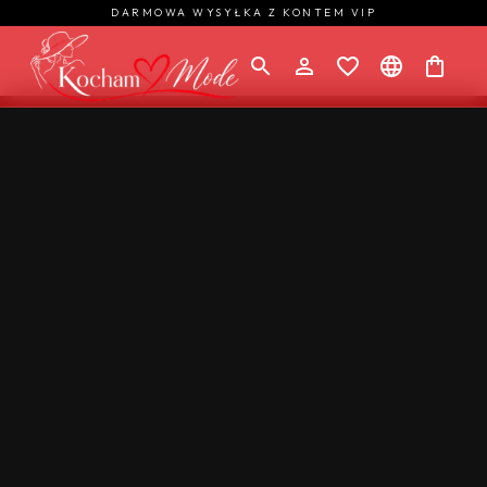
DARMOWA WYSYŁKA Z KONTEM VIP