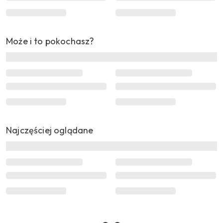
Może i to pokochasz?
Najczęściej oglądane