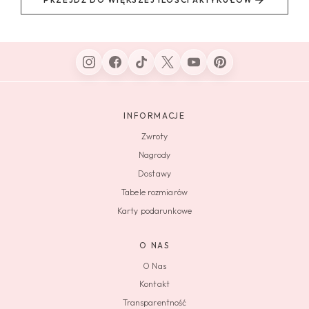
INFORMACJE
Zwroty
Nagrody
Dostawy
Tabele rozmiarów
Karty podarunkowe
O NAS
O Nas
Kontakt
Transparentność