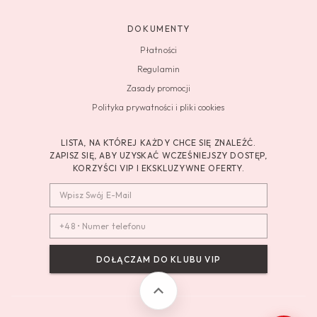
DOKUMENTY
Płatności
Regulamin
Zasady promocji
Polityka prywatności i pliki cookies
LISTA, NA KTÓREJ KAŻDY CHCE SIĘ ZNALEŹĆ.
ZAPISZ SIĘ, ABY UZYSKAĆ WCZEŚNIEJSZY DOSTĘP,
KORZYŚCI VIP I EKSKLUZYWNE OFERTY.
DOŁĄCZAM DO KLUBU VIP