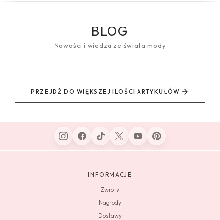
BLOG
Nowości i wiedza ze świata mody
PRZEJDŹ DO WIĘKSZEJ ILOŚCI ARTYKUŁÓW
INFORMACJE
Zwroty
Nagrody
Dostawy