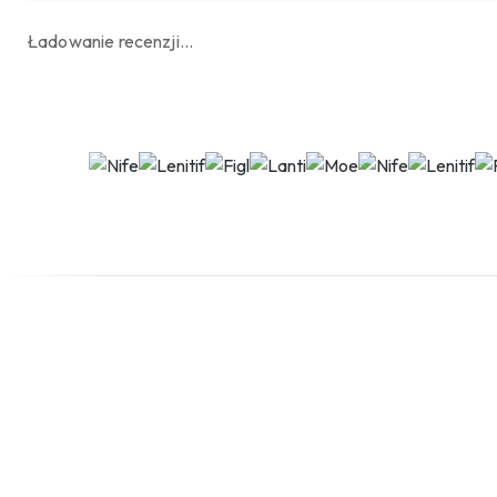
Ładowanie recenzji…