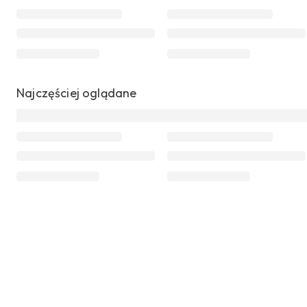
Najczęściej oglądane