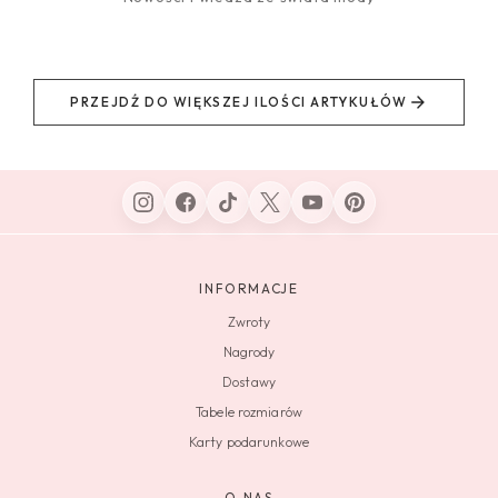
PRZEJDŹ DO WIĘKSZEJ ILOŚCI ARTYKUŁÓW
INFORMACJE
Zwroty
Nagrody
Dostawy
Tabele rozmiarów
Karty podarunkowe
O NAS