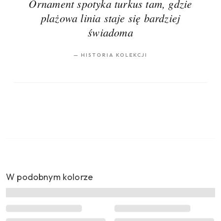
Ornament spotyka turkus tam, gdzie
plażowa linia staje się bardziej
świadoma
—
HISTORIA KOLEKCJI
W podobnym kolorze