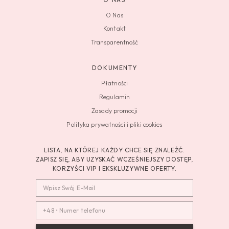
O Nas
Kontakt
Transparentność
DOKUMENTY
Płatności
Regulamin
Zasady promocji
Polityka prywatności i pliki cookies
LISTA, NA KTÓREJ KAŻDY CHCE SIĘ ZNALEŹĆ.
ZAPISZ SIĘ, ABY UZYSKAĆ WCZEŚNIEJSZY DOSTĘP,
KORZYŚCI VIP I EKSKLUZYWNE OFERTY.