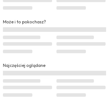
Może i to pokochasz?
Najczęściej oglądane