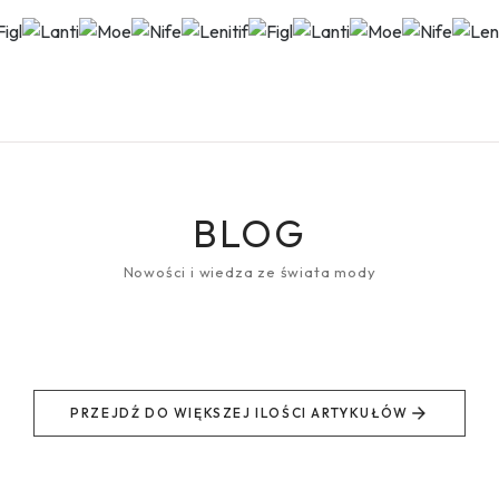
BLOG
Nowości i wiedza ze świata mody
PRZEJDŹ DO WIĘKSZEJ ILOŚCI ARTYKUŁÓW