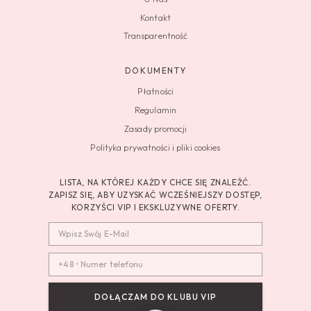
Kontakt
Transparentność
DOKUMENTY
Płatności
Regulamin
Zasady promocji
Polityka prywatności i pliki cookies
LISTA, NA KTÓREJ KAŻDY CHCE SIĘ ZNALEŹĆ.
ZAPISZ SIĘ, ABY UZYSKAĆ WCZEŚNIEJSZY DOSTĘP,
KORZYŚCI VIP I EKSKLUZYWNE OFERTY.
DOŁĄCZAM DO KLUBU VIP