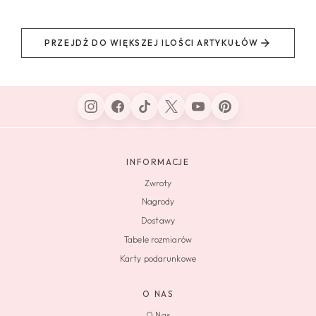
PRZEJDŹ DO WIĘKSZEJ ILOŚCI ARTYKUŁÓW
INFORMACJE
Zwroty
Nagrody
Dostawy
Tabele rozmiarów
Karty podarunkowe
O NAS
O Nas