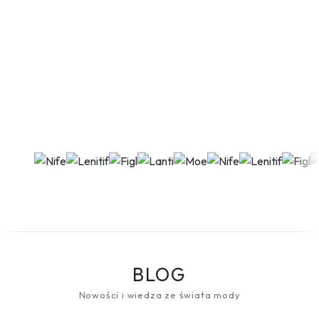
BLOG
Nowości i wiedza ze świata mody