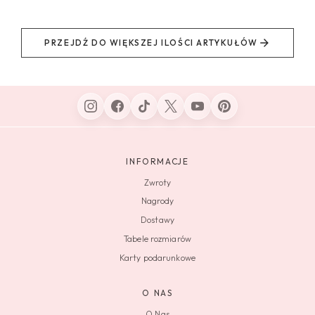
PRZEJDŹ DO WIĘKSZEJ ILOŚCI ARTYKUŁÓW
INFORMACJE
Zwroty
Nagrody
Dostawy
Tabele rozmiarów
Karty podarunkowe
O NAS
O Nas