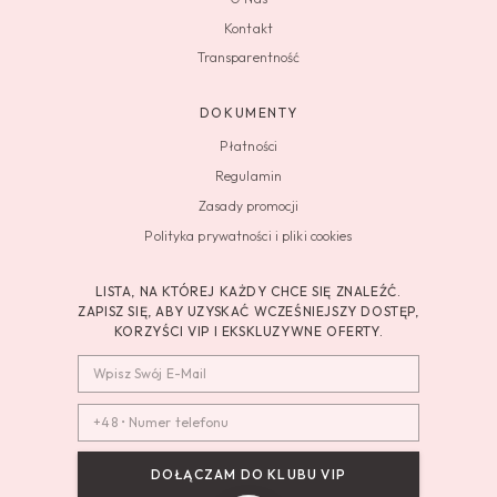
Kontakt
Transparentność
DOKUMENTY
Płatności
Regulamin
Zasady promocji
Polityka prywatności i pliki cookies
LISTA, NA KTÓREJ KAŻDY CHCE SIĘ ZNALEŹĆ.
ZAPISZ SIĘ, ABY UZYSKAĆ WCZEŚNIEJSZY DOSTĘP,
KORZYŚCI VIP I EKSKLUZYWNE OFERTY.
DOŁĄCZAM DO KLUBU VIP