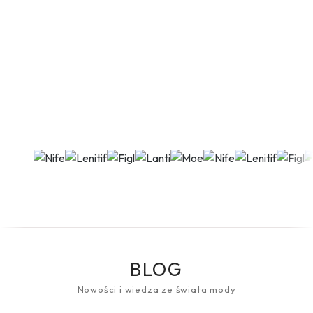
BLOG
Nowości i wiedza ze świata mody