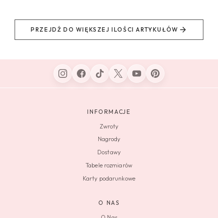
PRZEJDŹ DO WIĘKSZEJ ILOŚCI ARTYKUŁÓW
INFORMACJE
Zwroty
Nagrody
Dostawy
Tabele rozmiarów
Karty podarunkowe
O NAS
O Nas