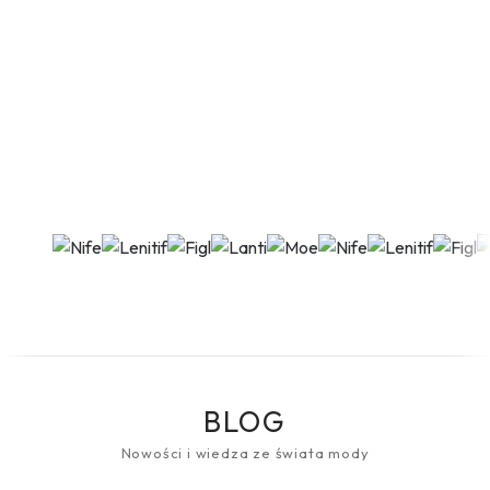
BLOG
Nowości i wiedza ze świata mody