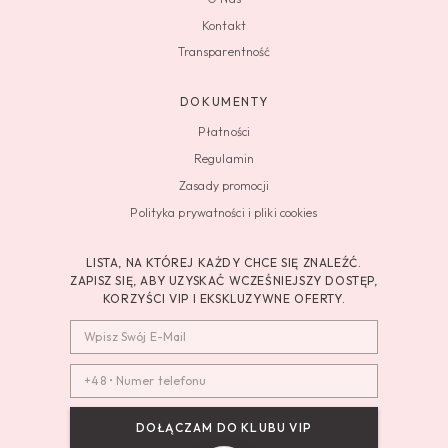
Kontakt
Transparentność
DOKUMENTY
Płatności
Regulamin
Zasady promocji
Polityka prywatności i pliki cookies
LISTA, NA KTÓREJ KAŻDY CHCE SIĘ ZNALEŹĆ.
ZAPISZ SIĘ, ABY UZYSKAĆ WCZEŚNIEJSZY DOSTĘP,
KORZYŚCI VIP I EKSKLUZYWNE OFERTY.
DOŁĄCZAM DO KLUBU VIP