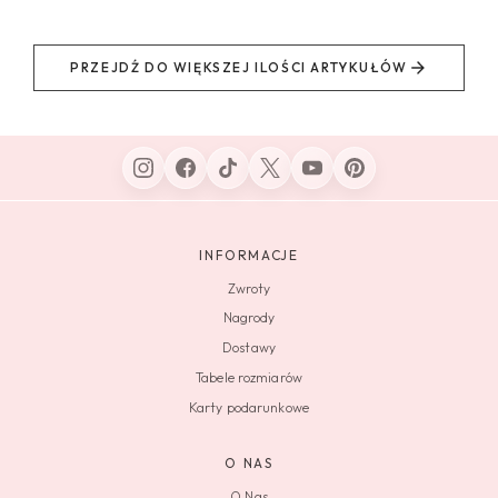
PRZEJDŹ DO WIĘKSZEJ ILOŚCI ARTYKUŁÓW
INFORMACJE
Zwroty
Nagrody
Dostawy
Tabele rozmiarów
Karty podarunkowe
O NAS
O Nas