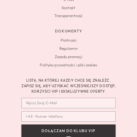
Kontakt
Transparentność
DOKUMENTY
Płatności
Regulamin
Zasady promocji
Polityka prywatności i pliki cookies
LISTA, NA KTÓREJ KAŻDY CHCE SIĘ ZNALEŹĆ.
ZAPISZ SIĘ, ABY UZYSKAĆ WCZEŚNIEJSZY DOSTĘP,
KORZYŚCI VIP I EKSKLUZYWNE OFERTY.
DOŁĄCZAM DO KLUBU VIP