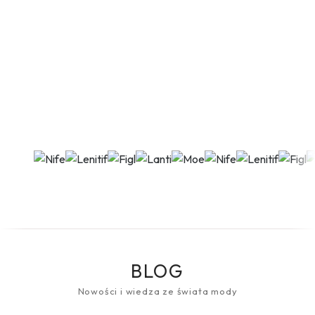
BLOG
Nowości i wiedza ze świata mody