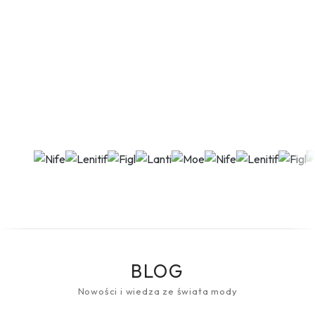
BLOG
Nowości i wiedza ze świata mody