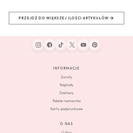
PRZEJDŹ DO WIĘKSZEJ ILOŚCI ARTYKUŁÓW
INFORMACJE
Zwroty
Nagrody
Dostawy
Tabele rozmiarów
Karty podarunkowe
O NAS
O Nas