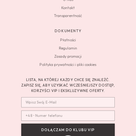
Kontakt
Transparentność
DOKUMENTY
Płatności
Regulamin
Zasady promocji
Polityka prywatności i pliki cookies
LISTA, NA KTÓREJ KAŻDY CHCE SIĘ ZNALEŹĆ.
ZAPISZ SIĘ, ABY UZYSKAĆ WCZEŚNIEJSZY DOSTĘP,
KORZYŚCI VIP I EKSKLUZYWNE OFERTY.
DOŁĄCZAM DO KLUBU VIP