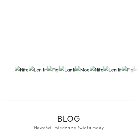
BLOG
Nowości i wiedza ze świata mody