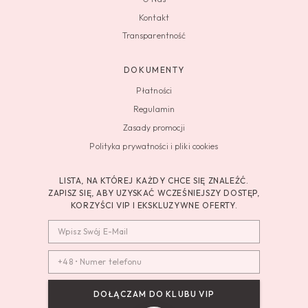
Kontakt
Transparentność
DOKUMENTY
Płatności
Regulamin
Zasady promocji
Polityka prywatności i pliki cookies
LISTA, NA KTÓREJ KAŻDY CHCE SIĘ ZNALEŹĆ.
ZAPISZ SIĘ, ABY UZYSKAĆ WCZEŚNIEJSZY DOSTĘP,
KORZYŚCI VIP I EKSKLUZYWNE OFERTY.
DOŁĄCZAM DO KLUBU VIP