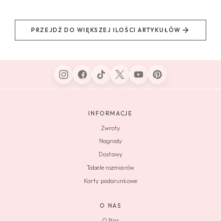
PRZEJDŹ DO WIĘKSZEJ ILOŚCI ARTYKUŁÓW
INFORMACJE
Zwroty
Nagrody
Dostawy
Tabele rozmiarów
Karty podarunkowe
O NAS
O Nas