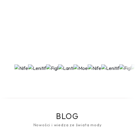
BLOG
Nowości i wiedza ze świata mody