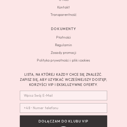
Kontakt
Transparentność
DOKUMENTY
Płatności
Regulamin
Zasady promocji
Polityka prywatności i pliki cookies
LISTA, NA KTÓREJ KAŻDY CHCE SIĘ ZNALEŹĆ.
ZAPISZ SIĘ, ABY UZYSKAĆ WCZEŚNIEJSZY DOSTĘP,
KORZYŚCI VIP I EKSKLUZYWNE OFERTY.
DOŁĄCZAM DO KLUBU VIP