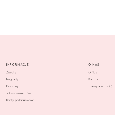
INFORMACJE
O NAS
Zwroty
O Nas
Nagrody
Kontakt
Dostawy
Transparentność
Tabele rozmiarów
Karty podarunkowe