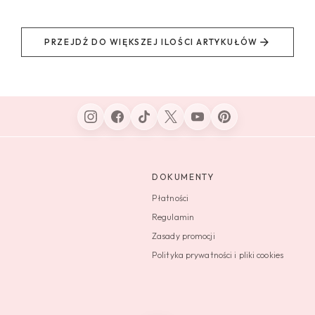
PRZEJDŹ DO WIĘKSZEJ ILOŚCI ARTYKUŁÓW
DOKUMENTY
Płatności
Regulamin
Zasady promocji
Polityka prywatności i pliki cookies