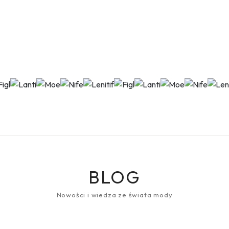
BLOG
Nowości i wiedza ze świata mody