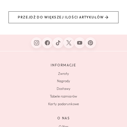
PRZEJDŹ DO WIĘKSZEJ ILOŚCI ARTYKUŁÓW
INFORMACJE
Zwroty
Nagrody
Dostawy
Tabele rozmiarów
Karty podarunkowe
O NAS
O Nas