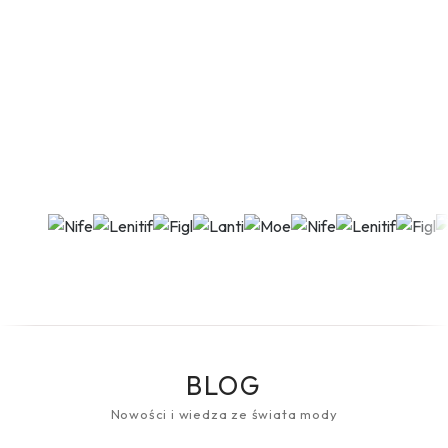
BLOG
Nowości i wiedza ze świata mody