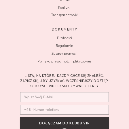
Kontakt
Transparentność
DOKUMENTY
Płatności
Regulamin
Zasady promocji
Polityka prywatności i pliki cookies
LISTA, NA KTÓREJ KAŻDY CHCE SIĘ ZNALEŹĆ.
ZAPISZ SIĘ, ABY UZYSKAĆ WCZEŚNIEJSZY DOSTĘP,
KORZYŚCI VIP I EKSKLUZYWNE OFERTY.
DOŁĄCZAM DO KLUBU VIP