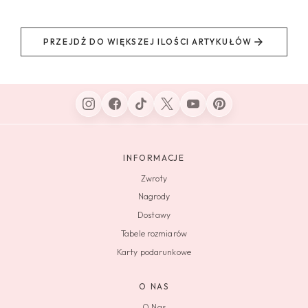
PRZEJDŹ DO WIĘKSZEJ ILOŚCI ARTYKUŁÓW
INFORMACJE
Zwroty
Nagrody
Dostawy
Tabele rozmiarów
Karty podarunkowe
O NAS
O Nas