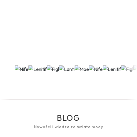
BLOG
Nowości i wiedza ze świata mody