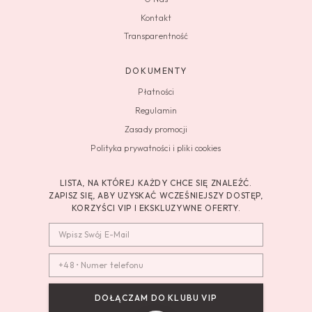
Kontakt
Transparentność
DOKUMENTY
Płatności
Regulamin
Zasady promocji
Polityka prywatności i pliki cookies
LISTA, NA KTÓREJ KAŻDY CHCE SIĘ ZNALEŹĆ.
ZAPISZ SIĘ, ABY UZYSKAĆ WCZEŚNIEJSZY DOSTĘP,
KORZYŚCI VIP I EKSKLUZYWNE OFERTY.
DOŁĄCZAM DO KLUBU VIP