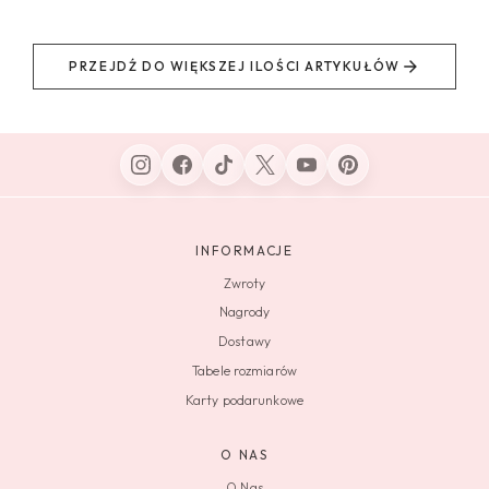
PRZEJDŹ DO WIĘKSZEJ ILOŚCI ARTYKUŁÓW
INFORMACJE
Zwroty
Nagrody
Dostawy
Tabele rozmiarów
Karty podarunkowe
O NAS
O Nas