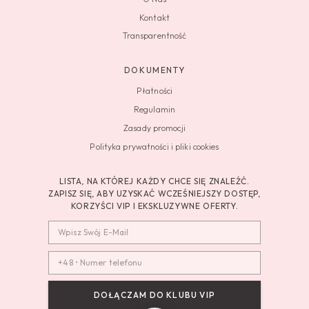
Kontakt
Transparentność
DOKUMENTY
Płatności
Regulamin
Zasady promocji
Polityka prywatności i pliki cookies
LISTA, NA KTÓREJ KAŻDY CHCE SIĘ ZNALEŹĆ.
ZAPISZ SIĘ, ABY UZYSKAĆ WCZEŚNIEJSZY DOSTĘP,
KORZYŚCI VIP I EKSKLUZYWNE OFERTY.
DOŁĄCZAM DO KLUBU VIP