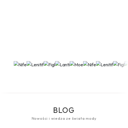
BLOG
Nowości i wiedza ze świata mody