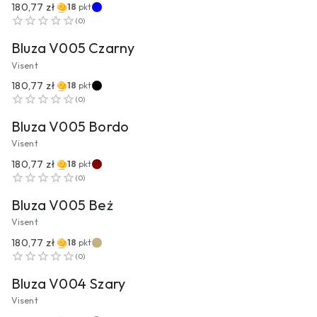
180,77 zł
18
pkt
PRZEJDŹ DO PRODUKTU
(
0
)
Bluza V005 Czarny
Visent
180,77 zł
18
pkt
PRZEJDŹ DO PRODUKTU
(
0
)
Bluza V005 Bordo
Visent
180,77 zł
18
pkt
PRZEJDŹ DO PRODUKTU
(
0
)
Bluza V005 Beż
Visent
180,77 zł
18
pkt
PRZEJDŹ DO PRODUKTU
(
0
)
Bluza V004 Szary
Visent