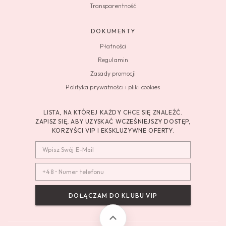
Transparentność
DOKUMENTY
Płatności
Regulamin
Zasady promocji
Polityka prywatności i pliki cookies
LISTA, NA KTÓREJ KAŻDY CHCE SIĘ ZNALEŹĆ.
ZAPISZ SIĘ, ABY UZYSKAĆ WCZEŚNIEJSZY DOSTĘP,
KORZYŚCI VIP I EKSKLUZYWNE OFERTY.
DOŁĄCZAM DO KLUBU VIP