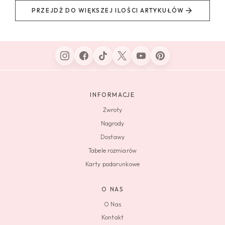
PRZEJDŹ DO WIĘKSZEJ ILOŚCI ARTYKUŁÓW
INFORMACJE
Zwroty
Nagrody
Dostawy
Tabele rozmiarów
Karty podarunkowe
O NAS
O Nas
Kontakt