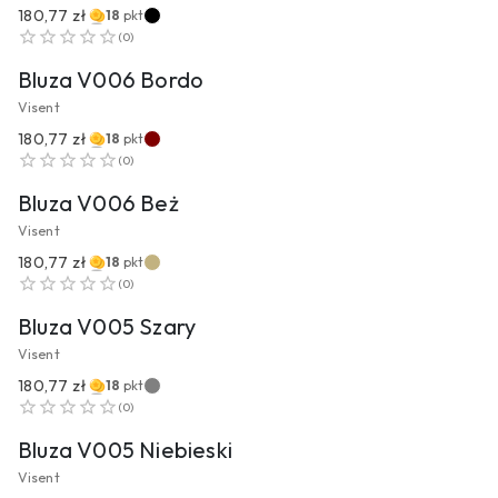
180,77 zł
18
pkt
PRZEJDŹ DO PRODUKTU
(
0
)
Bluza V006 Bordo
Visent
180,77 zł
18
pkt
PRZEJDŹ DO PRODUKTU
(
0
)
Bluza V006 Beż
Visent
180,77 zł
18
pkt
PRZEJDŹ DO PRODUKTU
(
0
)
Bluza V005 Szary
Visent
180,77 zł
18
pkt
PRZEJDŹ DO PRODUKTU
(
0
)
Bluza V005 Niebieski
Visent