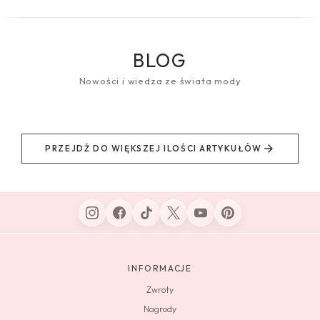
BLOG
Nowości i wiedza ze świata mody
PRZEJDŹ DO WIĘKSZEJ ILOŚCI ARTYKUŁÓW
INFORMACJE
Zwroty
Nagrody