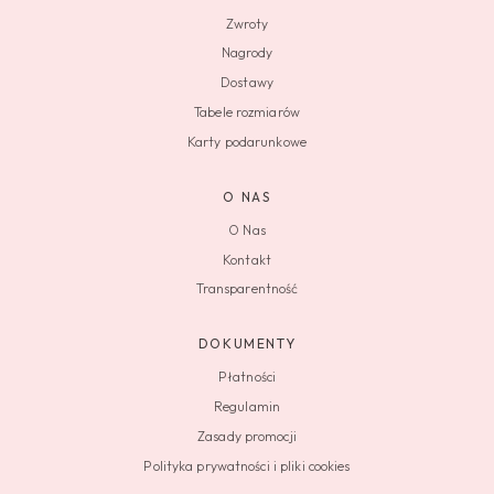
Zwroty
Nagrody
Dostawy
Tabele rozmiarów
Karty podarunkowe
O NAS
O Nas
Kontakt
Transparentność
DOKUMENTY
Płatności
Regulamin
Zasady promocji
Polityka prywatności i pliki cookies