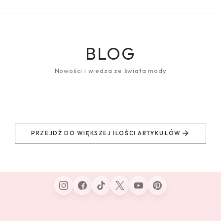
BLOG
Nowości i wiedza ze świata mody
PRZEJDŹ DO WIĘKSZEJ ILOŚCI ARTYKUŁÓW