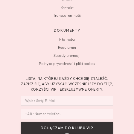
Kontakt
Transparentność
DOKUMENTY
Płatności
Regulamin
Zasady promocji
Polityka prywatności i pliki cookies
LISTA, NA KTÓREJ KAŻDY CHCE SIĘ ZNALEŹĆ.
ZAPISZ SIĘ, ABY UZYSKAĆ WCZEŚNIEJSZY DOSTĘP,
KORZYŚCI VIP I EKSKLUZYWNE OFERTY.
DOŁĄCZAM DO KLUBU VIP