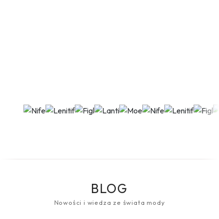
BLOG
Nowości i wiedza ze świata mody