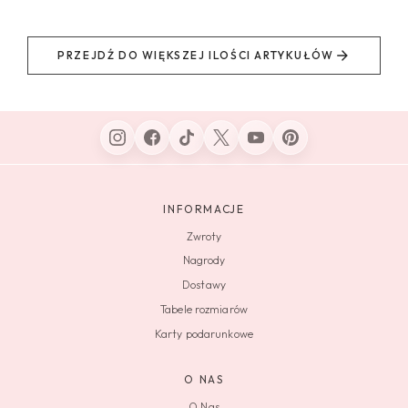
PRZEJDŹ DO WIĘKSZEJ ILOŚCI ARTYKUŁÓW
INFORMACJE
Zwroty
Nagrody
Dostawy
Tabele rozmiarów
Karty podarunkowe
O NAS
O Nas