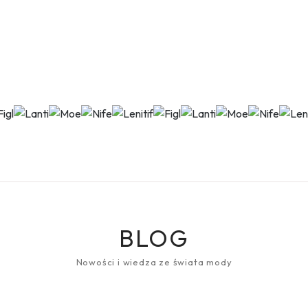
BLOG
Nowości i wiedza ze świata mody