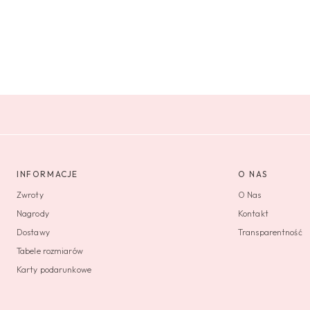
INFORMACJE
O NAS
Zwroty
O Nas
Nagrody
Kontakt
Dostawy
Transparentność
Tabele rozmiarów
Karty podarunkowe