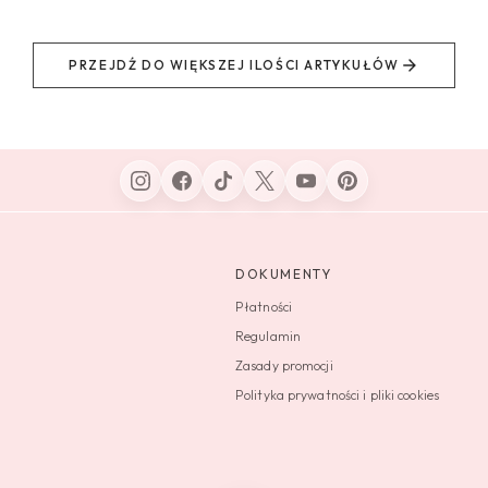
PRZEJDŹ DO WIĘKSZEJ ILOŚCI ARTYKUŁÓW
DOKUMENTY
Płatności
Regulamin
Zasady promocji
Polityka prywatności i pliki cookies