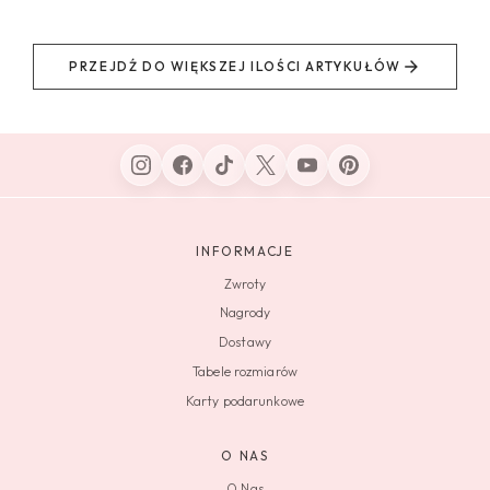
PRZEJDŹ DO WIĘKSZEJ ILOŚCI ARTYKUŁÓW
INFORMACJE
Zwroty
Nagrody
Dostawy
Tabele rozmiarów
Karty podarunkowe
O NAS
O Nas