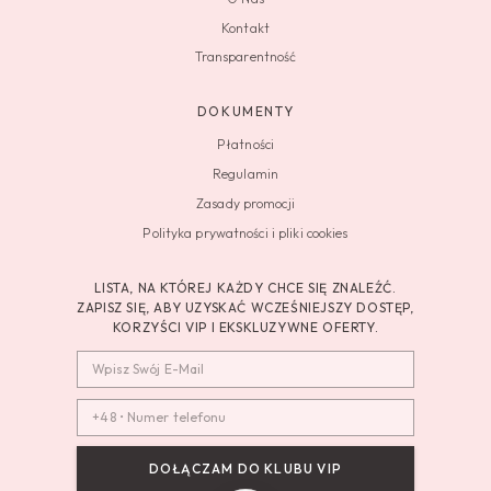
Kontakt
Transparentność
DOKUMENTY
Płatności
Regulamin
Zasady promocji
Polityka prywatności i pliki cookies
LISTA, NA KTÓREJ KAŻDY CHCE SIĘ ZNALEŹĆ.
ZAPISZ SIĘ, ABY UZYSKAĆ WCZEŚNIEJSZY DOSTĘP,
KORZYŚCI VIP I EKSKLUZYWNE OFERTY.
DOŁĄCZAM DO KLUBU VIP