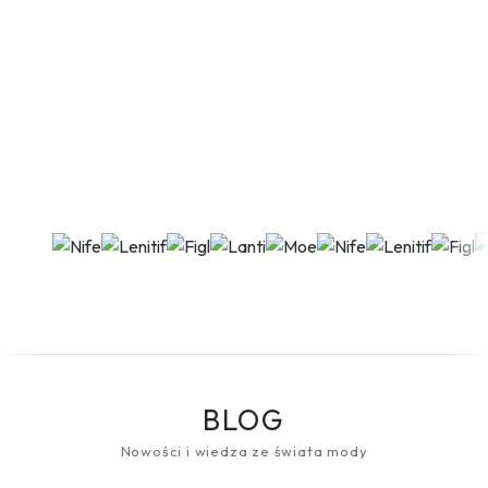
BLOG
Nowości i wiedza ze świata mody