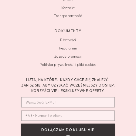
Kontakt
Transparentność
DOKUMENTY
Płatności
Regulamin
Zasady promocji
Polityka prywatności i pliki cookies
LISTA, NA KTÓREJ KAŻDY CHCE SIĘ ZNALEŹĆ.
ZAPISZ SIĘ, ABY UZYSKAĆ WCZEŚNIEJSZY DOSTĘP,
KORZYŚCI VIP I EKSKLUZYWNE OFERTY.
DOŁĄCZAM DO KLUBU VIP