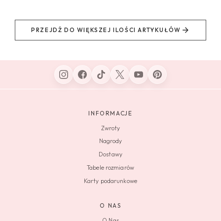
PRZEJDŹ DO WIĘKSZEJ ILOŚCI ARTYKUŁÓW
INFORMACJE
Zwroty
Nagrody
Dostawy
Tabele rozmiarów
Karty podarunkowe
O NAS
O Nas