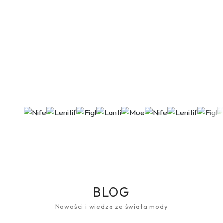
BLOG
Nowości i wiedza ze świata mody