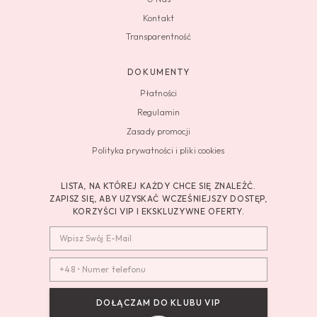
Kontakt
Transparentność
DOKUMENTY
Płatności
Regulamin
Zasady promocji
Polityka prywatności i pliki cookies
LISTA, NA KTÓREJ KAŻDY CHCE SIĘ ZNALEŹĆ.
ZAPISZ SIĘ, ABY UZYSKAĆ WCZEŚNIEJSZY DOSTĘP,
KORZYŚCI VIP I EKSKLUZYWNE OFERTY.
DOŁĄCZAM DO KLUBU VIP