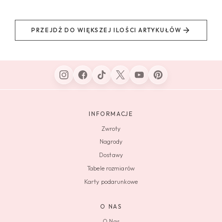
PRZEJDŹ DO WIĘKSZEJ ILOŚCI ARTYKUŁÓW
INFORMACJE
Zwroty
Nagrody
Dostawy
Tabele rozmiarów
Karty podarunkowe
O NAS
O Nas