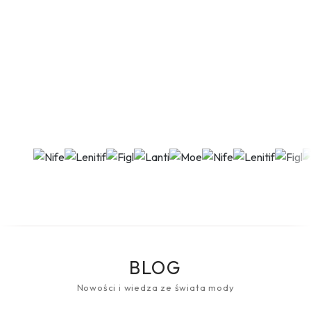
BLOG
Nowości i wiedza ze świata mody