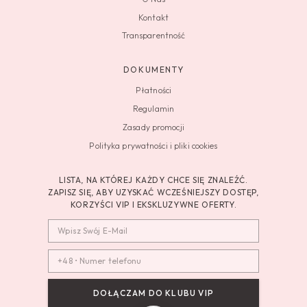
Kontakt
Transparentność
DOKUMENTY
Płatności
Regulamin
Zasady promocji
Polityka prywatności i pliki cookies
LISTA, NA KTÓREJ KAŻDY CHCE SIĘ ZNALEŹĆ.
ZAPISZ SIĘ, ABY UZYSKAĆ WCZEŚNIEJSZY DOSTĘP,
KORZYŚCI VIP I EKSKLUZYWNE OFERTY.
DOŁĄCZAM DO KLUBU VIP