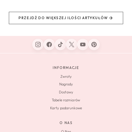
PRZEJDŹ DO WIĘKSZEJ ILOŚCI ARTYKUŁÓW
INFORMACJE
Zwroty
Nagrody
Dostawy
Tabele rozmiarów
Karty podarunkowe
O NAS
O Nas