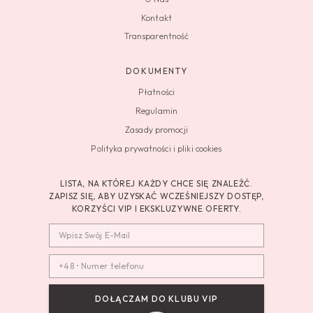
Kontakt
Transparentność
DOKUMENTY
Płatności
Regulamin
Zasady promocji
Polityka prywatności i pliki cookies
LISTA, NA KTÓREJ KAŻDY CHCE SIĘ ZNALEŹĆ.
ZAPISZ SIĘ, ABY UZYSKAĆ WCZEŚNIEJSZY DOSTĘP,
KORZYŚCI VIP I EKSKLUZYWNE OFERTY.
DOŁĄCZAM DO KLUBU VIP