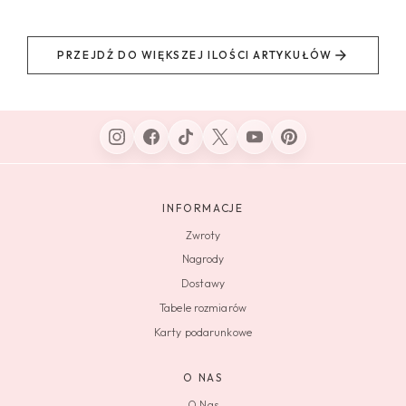
PRZEJDŹ DO WIĘKSZEJ ILOŚCI ARTYKUŁÓW
INFORMACJE
Zwroty
Nagrody
Dostawy
Tabele rozmiarów
Karty podarunkowe
O NAS
O Nas