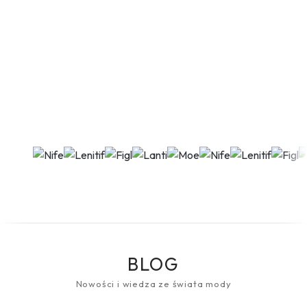
BLOG
Nowości i wiedza ze świata mody