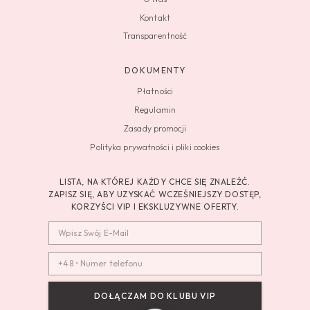
Kontakt
Transparentność
DOKUMENTY
Płatności
Regulamin
Zasady promocji
Polityka prywatności i pliki cookies
LISTA, NA KTÓREJ KAŻDY CHCE SIĘ ZNALEŹĆ.
ZAPISZ SIĘ, ABY UZYSKAĆ WCZEŚNIEJSZY DOSTĘP,
KORZYŚCI VIP I EKSKLUZYWNE OFERTY.
DOŁĄCZAM DO KLUBU VIP