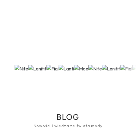
BLOG
Nowości i wiedza ze świata mody