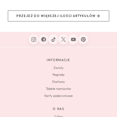
PRZEJDŹ DO WIĘKSZEJ ILOŚCI ARTYKUŁÓW
INFORMACJE
Zwroty
Nagrody
Dostawy
Tabele rozmiarów
Karty podarunkowe
O NAS
O Nas