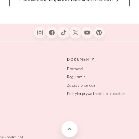
DOKUMENTY
Płatności
Regulamin
Zasady promocji
Polityka prywatności i pliki cookies
emie 2SAdminAI.