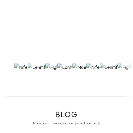
BLOG
Nowości i wiedza ze świata mody