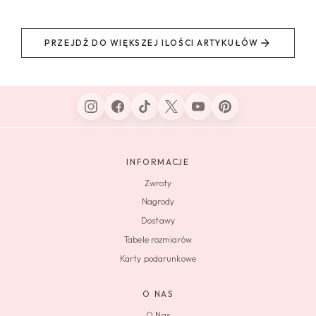
PRZEJDŹ DO WIĘKSZEJ ILOŚCI ARTYKUŁÓW
INFORMACJE
Zwroty
Nagrody
Dostawy
Tabele rozmiarów
Karty podarunkowe
O NAS
O Nas