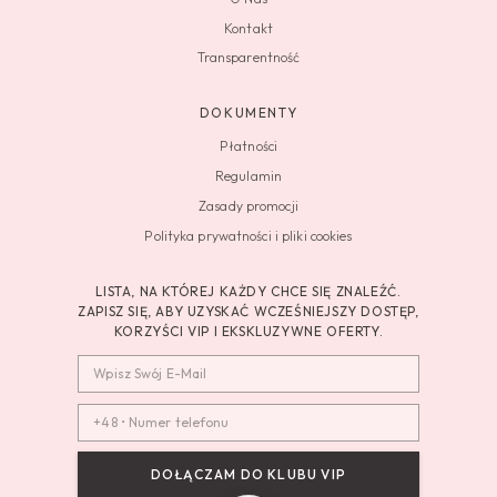
Kontakt
Transparentność
DOKUMENTY
Płatności
Regulamin
Zasady promocji
Polityka prywatności i pliki cookies
LISTA, NA KTÓREJ KAŻDY CHCE SIĘ ZNALEŹĆ.
ZAPISZ SIĘ, ABY UZYSKAĆ WCZEŚNIEJSZY DOSTĘP,
KORZYŚCI VIP I EKSKLUZYWNE OFERTY.
DOŁĄCZAM DO KLUBU VIP