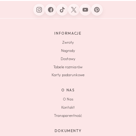
INFORMACJE
Zwroty
Nagrody
Dostawy
Tabele rozmiarów
Karty podarunkowe
O NAS
O Nas
Kontakt
Transparentność
DOKUMENTY