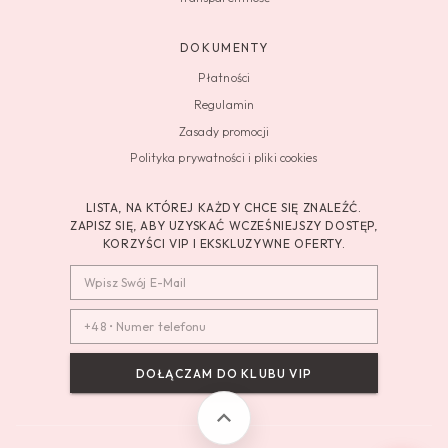
DOKUMENTY
Płatności
Regulamin
Zasady promocji
Polityka prywatności i pliki cookies
LISTA, NA KTÓREJ KAŻDY CHCE SIĘ ZNALEŹĆ.
ZAPISZ SIĘ, ABY UZYSKAĆ WCZEŚNIEJSZY DOSTĘP,
KORZYŚCI VIP I EKSKLUZYWNE OFERTY.
DOŁĄCZAM DO KLUBU VIP