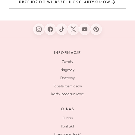
PRZEJDŹ DO WIĘKSZEJ ILOŚCI ARTYKUŁÓW
INFORMACJE
Zwroty
Nagrody
Dostawy
Tabele rozmiarów
Karty podarunkowe
O NAS
O Nas
Kontakt
Transparentność