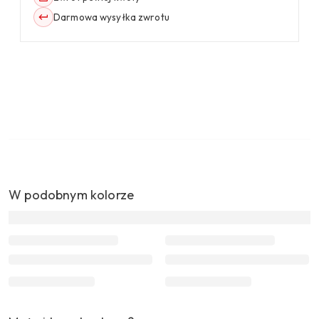
Darmowa wysyłka zwrotu
W podobnym kolorze