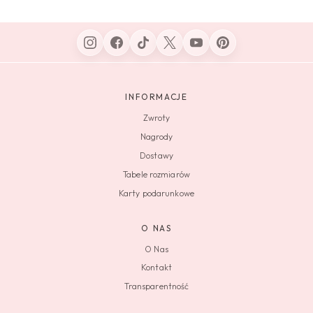
INFORMACJE
Zwroty
Nagrody
Dostawy
Tabele rozmiarów
Karty podarunkowe
O NAS
O Nas
Kontakt
Transparentność