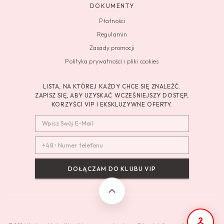
DOKUMENTY
Płatności
Regulamin
Zasady promocji
Polityka prywatności i pliki cookies
LISTA, NA KTÓREJ KAŻDY CHCE SIĘ ZNALEŹĆ.
ZAPISZ SIĘ, ABY UZYSKAĆ WCZEŚNIEJSZY DOSTĘP,
KORZYŚCI VIP I EKSKLUZYWNE OFERTY.
DOŁĄCZAM DO KLUBU VIP