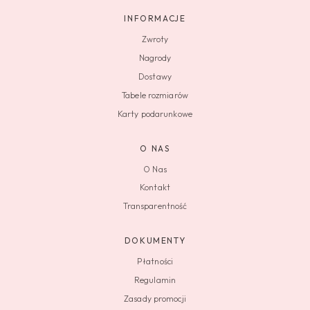
INFORMACJE
Zwroty
Nagrody
Dostawy
Tabele rozmiarów
Karty podarunkowe
O NAS
O Nas
Kontakt
Transparentność
DOKUMENTY
Płatności
Regulamin
Zasady promocji