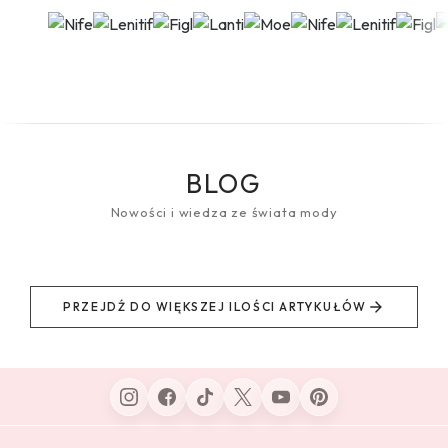
BLOG
Nowości i wiedza ze świata mody
PRZEJDŹ DO WIĘKSZEJ ILOŚCI ARTYKUŁÓW