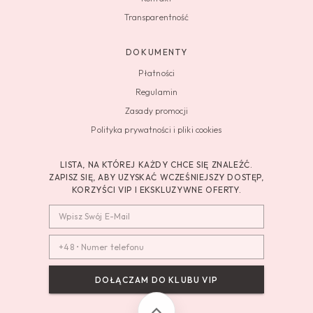
Transparentność
DOKUMENTY
Płatności
Regulamin
Zasady promocji
Polityka prywatności i pliki cookies
LISTA, NA KTÓREJ KAŻDY CHCE SIĘ ZNALEŹĆ.
ZAPISZ SIĘ, ABY UZYSKAĆ WCZEŚNIEJSZY DOSTĘP,
KORZYŚCI VIP I EKSKLUZYWNE OFERTY.
DOŁĄCZAM DO KLUBU VIP