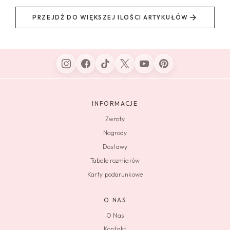
PRZEJDŹ DO WIĘKSZEJ ILOŚCI ARTYKUŁÓW
INFORMACJE
Zwroty
Nagrody
Dostawy
Tabele rozmiarów
Karty podarunkowe
O NAS
O Nas
Kontakt