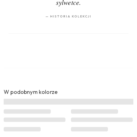
sylwetce.
—
HISTORIA KOLEKCJI
W podobnym kolorze