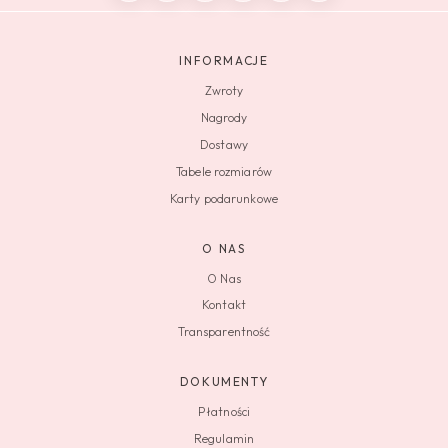
INFORMACJE
Zwroty
Nagrody
Dostawy
Tabele rozmiarów
Karty podarunkowe
O NAS
O Nas
Kontakt
Transparentność
DOKUMENTY
Płatności
Regulamin