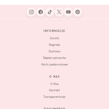
INFORMACJE
Zwroty
Nagrody
Dostawy
Tabele rozmiarów
Karty podarunkowe
O NAS
O Nas
Kontakt
Transparentność
DOKUMENTY