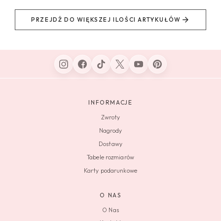
PRZEJDŹ DO WIĘKSZEJ ILOŚCI ARTYKUŁÓW
INFORMACJE
Zwroty
Nagrody
Dostawy
Tabele rozmiarów
Karty podarunkowe
O NAS
O Nas