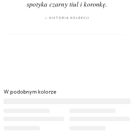
spotyka czarny tiul i koronkę.
—
HISTORIA KOLEKCJI
W podobnym kolorze