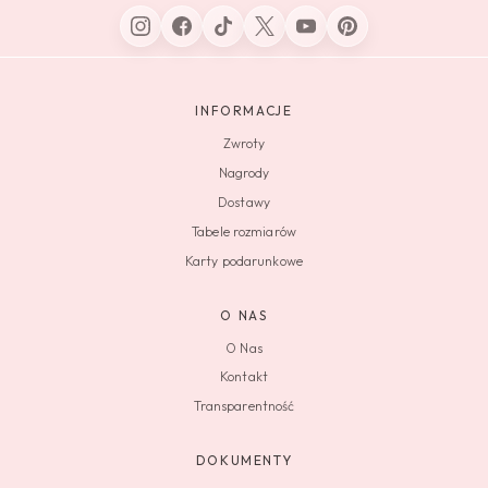
INFORMACJE
Zwroty
Nagrody
Dostawy
Tabele rozmiarów
Karty podarunkowe
O NAS
O Nas
Kontakt
Transparentność
DOKUMENTY