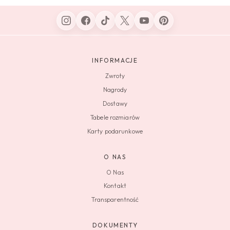
INFORMACJE
Zwroty
Nagrody
Dostawy
Tabele rozmiarów
Karty podarunkowe
O NAS
O Nas
Kontakt
Transparentność
DOKUMENTY