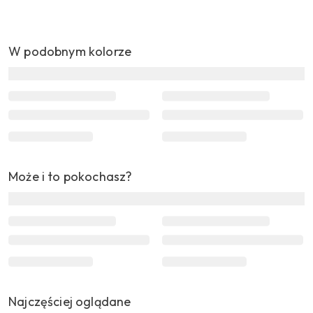
W podobnym kolorze
Może i to pokochasz?
Najczęściej oglądane