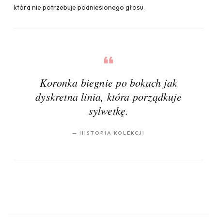
która nie potrzebuje podniesionego głosu.
Koronka biegnie po bokach jak
dyskretna linia, która porządkuje
sylwetkę.
—
HISTORIA KOLEKCJI