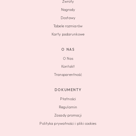
Zwroty
Nagrody
Dostawy
Tabele rozmiarów
Karty podarunkowe
O NAS
O Nas
Kontakt
Transparentność
DOKUMENTY
Płatności
Regulamin
Zasady promocji
Polityka prywatności i pliki cookies