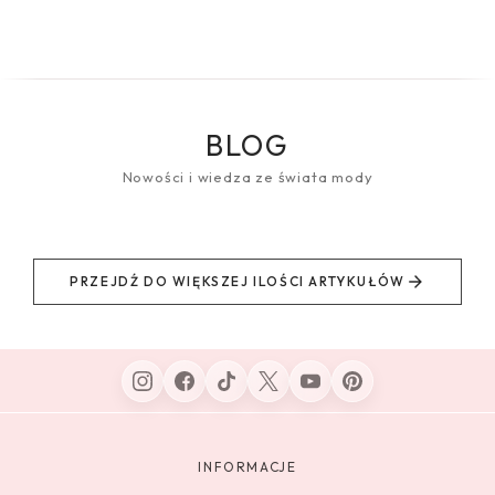
BLOG
Nowości i wiedza ze świata mody
PRZEJDŹ DO WIĘKSZEJ ILOŚCI ARTYKUŁÓW
INFORMACJE