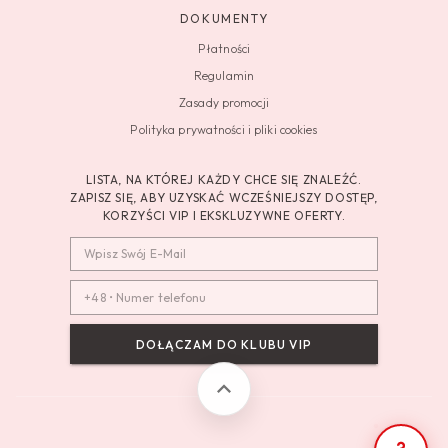
DOKUMENTY
Płatności
Regulamin
Zasady promocji
Polityka prywatności i pliki cookies
LISTA, NA KTÓREJ KAŻDY CHCE SIĘ ZNALEŹĆ.
ZAPISZ SIĘ, ABY UZYSKAĆ WCZEŚNIEJSZY DOSTĘP,
KORZYŚCI VIP I EKSKLUZYWNE OFERTY.
DOŁĄCZAM DO KLUBU VIP