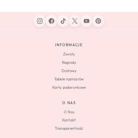
INFORMACJE
Zwroty
Nagrody
Dostawy
Tabele rozmiarów
Karty podarunkowe
O NAS
O Nas
Kontakt
Transparentność