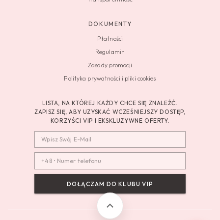
DOKUMENTY
Płatności
Regulamin
Zasady promocji
Polityka prywatności i pliki cookies
LISTA, NA KTÓREJ KAŻDY CHCE SIĘ ZNALEŹĆ.
ZAPISZ SIĘ, ABY UZYSKAĆ WCZEŚNIEJSZY DOSTĘP,
KORZYŚCI VIP I EKSKLUZYWNE OFERTY.
DOŁĄCZAM DO KLUBU VIP