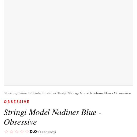
Strona główna
/
Kobieta
/
Bielizna
/
Body
/
Stringi Model Nadines Blue - Obsessive
OBSESSIVE
Stringi Model Nadines Blue -
Obsessive
0.0
0 recenzji
·