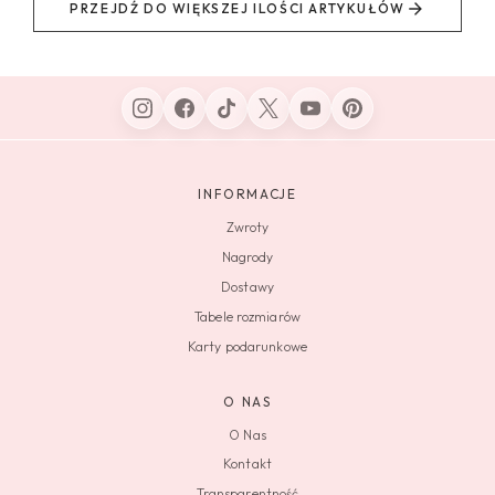
PRZEJDŹ DO WIĘKSZEJ ILOŚCI ARTYKUŁÓW
INFORMACJE
Zwroty
Nagrody
Dostawy
Tabele rozmiarów
Karty podarunkowe
O NAS
O Nas
Kontakt
Transparentność