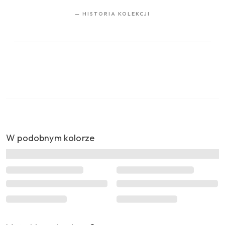
—
HISTORIA KOLEKCJI
W podobnym kolorze