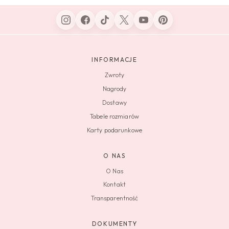
INFORMACJE
Zwroty
Nagrody
Dostawy
Tabele rozmiarów
Karty podarunkowe
O NAS
O Nas
Kontakt
Transparentność
DOKUMENTY