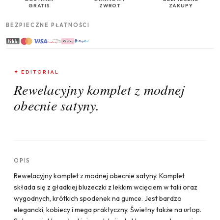
GRATIS
ZWROT
ZAKUPY
BEZPIECZNE PŁATNOŚCI
✦ EDITORIAL
Rewelacyjny komplet z modnej
obecnie satyny.
OPIS
Rewelacyjny komplet z modnej obecnie satyny. Komplet
składa się z gładkiej bluzeczki z lekkim wcięciem w talii oraz
wygodnych, krótkich spodenek na gumce. Jest bardzo
elegancki, kobiecy i mega praktyczny. Świetny także na urlop.