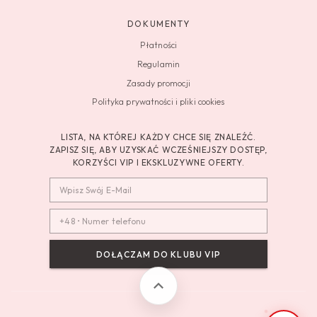
DOKUMENTY
Płatności
Regulamin
Zasady promocji
Polityka prywatności i pliki cookies
LISTA, NA KTÓREJ KAŻDY CHCE SIĘ ZNALEŹĆ.
ZAPISZ SIĘ, ABY UZYSKAĆ WCZEŚNIEJSZY DOSTĘP,
KORZYŚCI VIP I EKSKLUZYWNE OFERTY.
DOŁĄCZAM DO KLUBU VIP