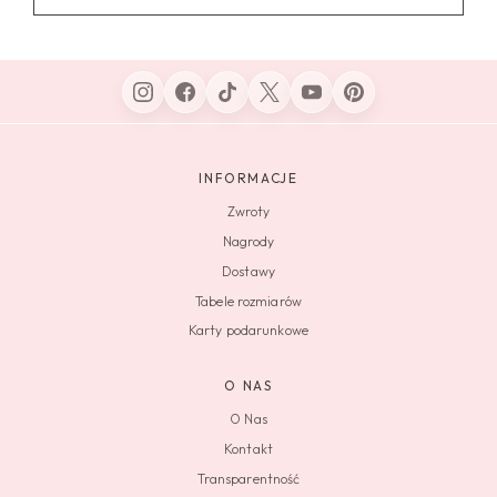
INFORMACJE
Zwroty
Nagrody
Dostawy
Tabele rozmiarów
Karty podarunkowe
O NAS
O Nas
Kontakt
Transparentność