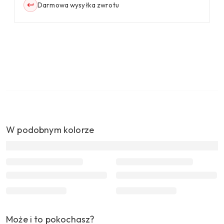
Darmowa wysyłka zwrotu
W podobnym kolorze
Może i to pokochasz?