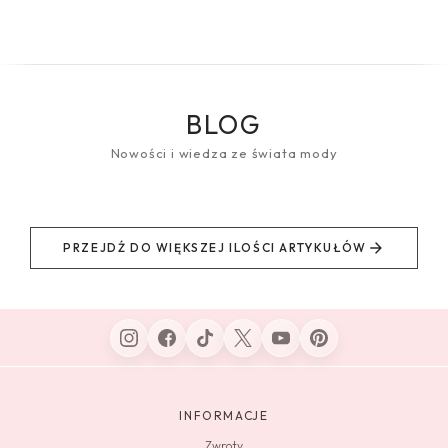
BLOG
Nowości i wiedza ze świata mody
PRZEJDŹ DO WIĘKSZEJ ILOŚCI ARTYKUŁÓW
INFORMACJE
Zwroty