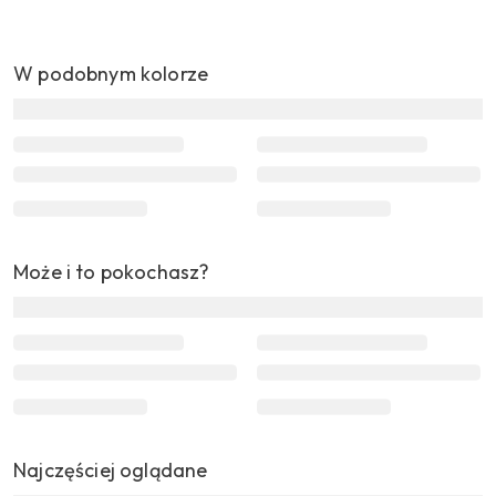
W podobnym kolorze
Może i to pokochasz?
Najczęściej oglądane