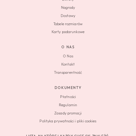
Nagrody
Dostawy
Tabele rozmiarów
Karty podarunkowe
O NAS
O Nas
Kontakt
Transparentność
DOKUMENTY
Płatności
Regulamin
Zasady promocji
Polityka prywatności i pliki cookies