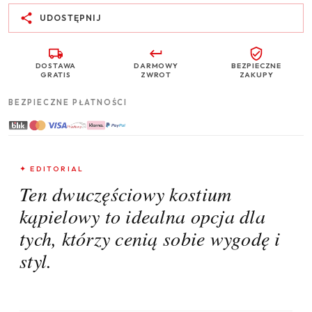
UDOSTĘPNIJ
DOSTAWA
DARMOWY
BEZPIECZNE
GRATIS
ZWROT
ZAKUPY
BEZPIECZNE PŁATNOŚCI
✦ EDITORIAL
Ten dwuczęściowy kostium
kąpielowy to idealna opcja dla
tych, którzy cenią sobie wygodę i
styl.