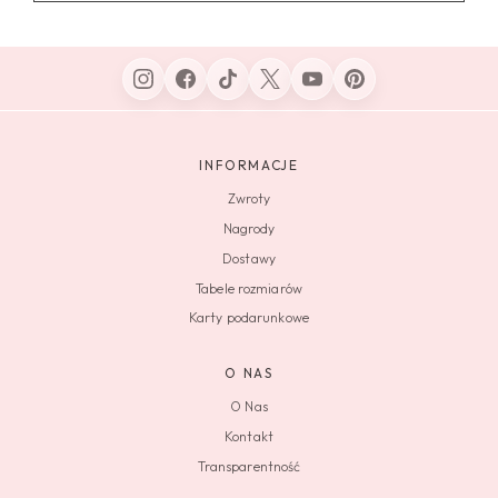
INFORMACJE
Zwroty
Nagrody
Dostawy
Tabele rozmiarów
Karty podarunkowe
O NAS
O Nas
Kontakt
Transparentność