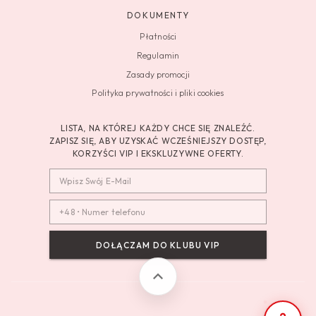
DOKUMENTY
Płatności
Regulamin
Zasady promocji
Polityka prywatności i pliki cookies
LISTA, NA KTÓREJ KAŻDY CHCE SIĘ ZNALEŹĆ.
ZAPISZ SIĘ, ABY UZYSKAĆ WCZEŚNIEJSZY DOSTĘP,
KORZYŚCI VIP I EKSKLUZYWNE OFERTY.
DOŁĄCZAM DO KLUBU VIP